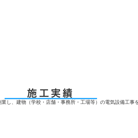
施工実績
創業し、建物（学校・店舗・事務所・工場等）の電気設備工事