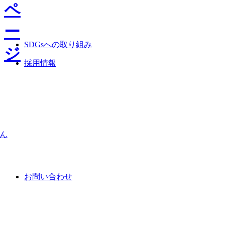
SDGsへの取り組み
採用情報
さん
お問い合わせ