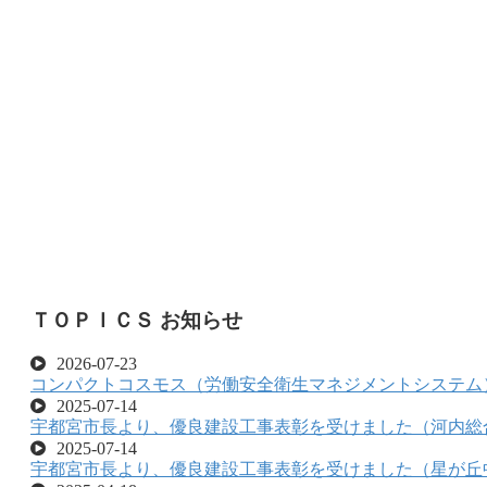
ＴＯＰＩＣＳ お知らせ
2026-07-23
コンパクトコスモス（労働安全衛生マネジメントシステム
2025-07-14
宇都宮市長より、優良建設工事表彰を受けました（河内総
2025-07-14
宇都宮市長より、優良建設工事表彰を受けました（星が丘