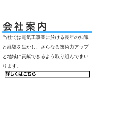
会社案内
当社では電気工事業に於ける長年の知識
と経験を生かし、さらなる技術力アップ
と地域に貢献できるよう取り組んでまい
ります。
詳しくはこちら